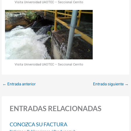
Visita Universidad UAOTEC – Seccional Cerrito
Visita Universidad UAOTEC – Seccional Cerrito
←
Entrada anterior
Entrada siguiente
→
ENTRADAS RELACIONADAS
CONOZCA SU FACTURA