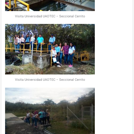
Visita Universidad UAOTEC – Seccional Cerrito
Visita Universidad UAOTEC – Seccional Cerrito