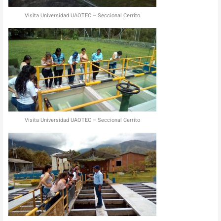
Visita Universidad UAOTEC – Seccional Cerrito
Visita Universidad UAOTEC – Seccional Cerrito