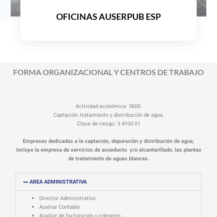
OFICINAS AUSERPUB ESP
FORMA ORGANIZACIONAL Y CENTROS DE TRABAJO
Actividad económica: 3600.
Captación, tratamiento y distribución de agua.
Clase de riesgo: 3 4100 01
Empresas dedicadas a la captación, depuración y distribución de agua,
incluye la empresa de servicios de acueducto y/o alcantarillado, las plantas
de tratamiento de aguas blancas.
AREA ADMINISTRATIVA
Director Administrativo
Auxiliar Contable
Auxiliar de facturación y cobranza