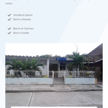
como:
Vereda el placer
Barrio villanely
Barrio el Carmen
Barrio oviedo