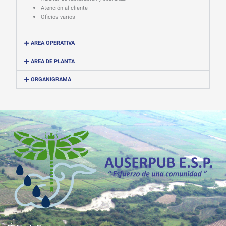
Atención al cliente
Oficios varios
AREA OPERATIVA
AREA DE PLANTA
ORGANIGRAMA