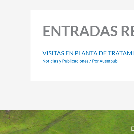
ENTRADAS R
VISITAS EN PLANTA DE TRATAM
Noticias y Publicaciones
/ Por
Auserpub
D