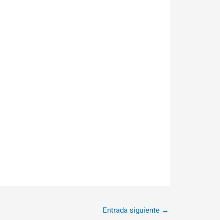
Entrada siguiente
→