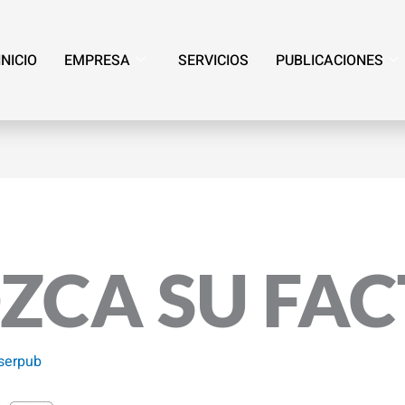
INICIO
EMPRESA
SERVICIOS
PUBLICACIONES
ZCA SU FA
serpub