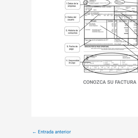
CONOZCA SU FACTURA
←
Entrada anterior