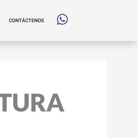
CONTÁCTENOS
CTURA